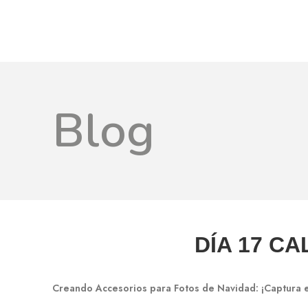
Blog
DÍA 17 C
Creando Accesorios para Fotos de Navidad: ¡Captura e