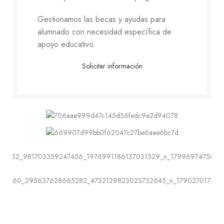
Gestionamos las becas y ayudas para
alumnado con necesidad específica de
apoyo educativo.
Solicitar información