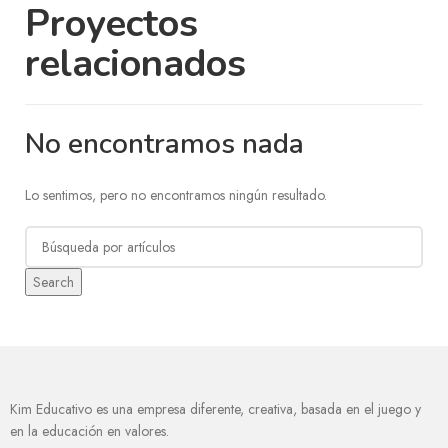
Proyectos
relacionados
No encontramos nada
Lo sentimos, pero no encontramos ningún resultado.
Search
Kim Educativo es una empresa diferente, creativa, basada en el juego y
en la educación en valores.