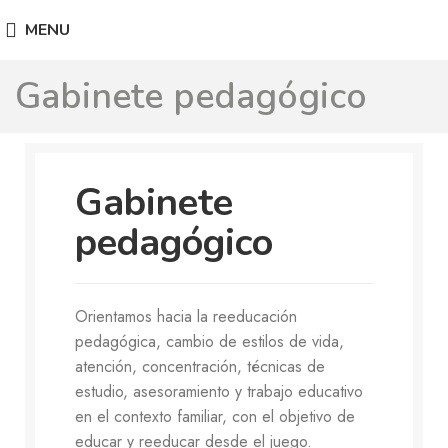
MENU
Gabinete pedagógico
Gabinete
pedagógico
Orientamos hacia la reeducación
pedagógica, cambio de estilos de vida,
atención, concentración, técnicas de
estudio, asesoramiento y trabajo educativo
en el contexto familiar, con el objetivo de
educar y reeducar desde el juego.