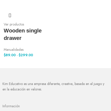
Ver productos
Wooden single
drawer
Manualidades
$
89.00
-
$
299.00
Kim Educativo es una empresa diferente, creativa, basada en el juego y
en la educación en valores.
Información