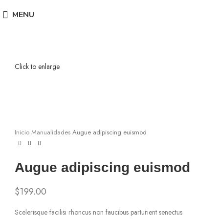
MENU
Click to enlarge
Inicio
Manualidades
Augue adipiscing euismod
Augue adipiscing euismod
$
199.00
Scelerisque facilisi rhoncus non faucibus parturient senectus