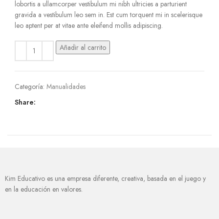
lobortis a ullamcorper vestibulum mi nibh ultricies a parturient
gravida a vestibulum leo sem in. Est cum torquent mi in scelerisque
leo aptent per at vitae ante eleifend mollis adipiscing.
Añadir al carrito
Categoría:
Manualidades
Share:
Kim Educativo es una empresa diferente, creativa, basada en el juego y
en la educación en valores.