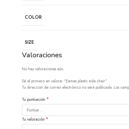
COLOR
SIZE
Valoraciones
No hay valoraciones aún.
Sé el primero en valorar “Eames plastic side chair”
Tu dirección de correo electrónico no será publicada.
Los camp
*
Tu puntuación
*
Tu valoración