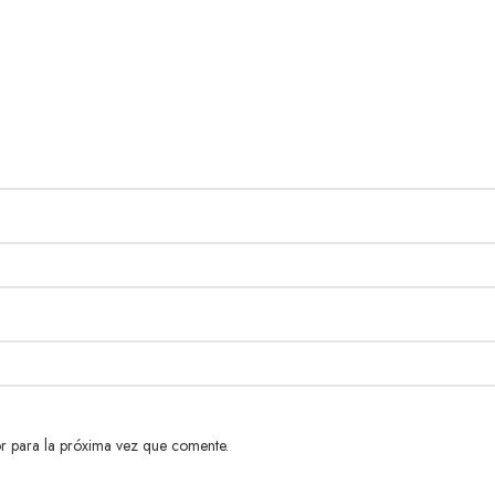
r para la próxima vez que comente.