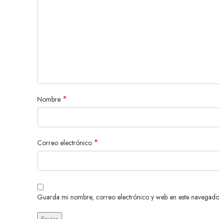
*
Nombre
*
Correo electrónico
Guarda mi nombre, correo electrónico y web en este navegado